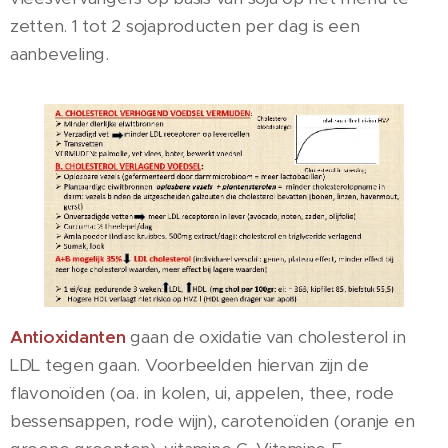
zetten. 1 tot 2 sojaproducten per dag is een
aanbeveling.
Antioxidanten
gaan de oxidatie van cholesterol in
LDL tegen gaan. Voorbeelden hiervan zijn de
flavonoïden (oa. in kolen, ui, appelen, thee, rode
bessensappen, rode wijn), carotenoïden (oranje en