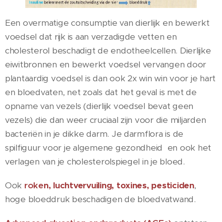
Een overmatige consumptie van dierlijk en bewerkt
voedsel dat rijk is aan verzadigde vetten en
cholesterol beschadigt de endotheelcellen. Dierlijke
eiwitbronnen en bewerkt voedsel vervangen door
plantaardig voedsel is dan ook 2x win win voor je hart
en bloedvaten, net zoals dat het geval is met de
opname van vezels (dierlijk voedsel bevat geen
vezels) die dan weer cruciaal zijn voor die miljarden
bacteriën in je dikke darm. Je darmflora is de
spilfiguur voor je algemene gezondheid en ook het
verlagen van je cholesterolspiegel in je bloed.
Ook
roke
n, luchtvervuiling, toxines, pesticiden
,
hoge bloeddruk beschadigen de bloedvatwand.