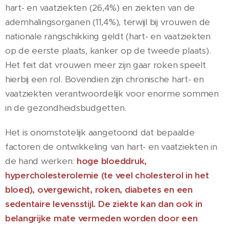
hart- en vaatziekten (26,4%) en ziekten van de
ademhalingsorganen (11,4%), terwijl bij vrouwen de
nationale rangschikking geldt (hart- en vaatziekten
op de eerste plaats, kanker op de tweede plaats).
Het feit dat vrouwen meer zijn gaar roken speelt
hierbij een rol. Bovendien zijn chronische hart- en
vaatziekten verantwoordelijk voor enorme sommen
in de gezondheidsbudgetten.
Het is onomstotelijk aangetoond dat bepaalde
factoren de ontwikkeling van hart- en vaatziekten in
de hand werken:
hoge bloeddruk,
hypercholesterolemie (te veel cholesterol in het
bloed), overgewicht, roken, diabetes en een
sedentaire levensstijl. De ziekte kan dan ook in
belangrijke mate vermeden worden door een