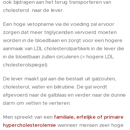
ook bijdragen aan het terug transporteren van
cholesterol naar de lever.
Een hoge vetopname via de voeding zal ervoor
zorgen dat meer triglyceriden vervoerd moeten
worden in de bloedbaan en zorgt voor een hogere
aanmaak van LDL cholesterolpartikels in de lever die
in de bloedbaan zullen circuleren (= hogere LDL
cholesterolspiegel).
De lever maakt gal aan die bestaat uit galzouten,
cholesterol, water en bilirubine. De gal wordt
afgevoerd naar de galblaas en verder naar de dunne
darm om vetten te verteren.
Men spreekt van een
familiale, erfelijke of primaire
hypercholesterolemie
wanneer mensen zeer hoge