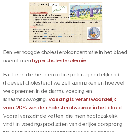
Een verhoogde cholesterolconcentratie in het bloed
noemt men
hypercholesterolemie
.
Factoren die hier een rol in spelen zijn erfelijkheid
(hoeveel cholesterol we zelf aanmaken en hoeveel
we opnemen in de darm), voeding en
lichaamsbeweging.
Voeding is verantwoordelijk
voor 20% van de cholesterolwaarde in het bloed
.
Vooral verzadigde vetten, die men hoofdzakelijk
vindt in voedingsproducten van dierlijke oorsprong,