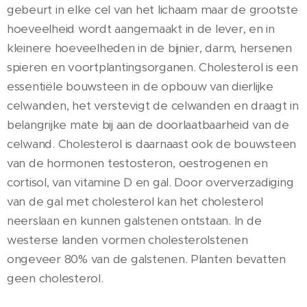
gebeurt in elke cel van het lichaam maar de grootste
hoeveelheid wordt aangemaakt in de lever, en in
kleinere hoeveelheden in de bijnier, darm, hersenen
spieren en voortplantingsorganen. Cholesterol is een
essentiële bouwsteen in de opbouw van dierlijke
celwanden, het verstevigt de celwanden en draagt in
belangrijke mate bij aan de doorlaatbaarheid van de
celwand. Cholesterol is daarnaast ook de bouwsteen
van de hormonen testosteron, oestrogenen en
cortisol, van vitamine D en gal. Door oververzadiging
van de gal met cholesterol kan het cholesterol
neerslaan en kunnen galstenen ontstaan. In de
westerse landen vormen cholesterolstenen
ongeveer 80% van de galstenen. Planten bevatten
geen cholesterol.