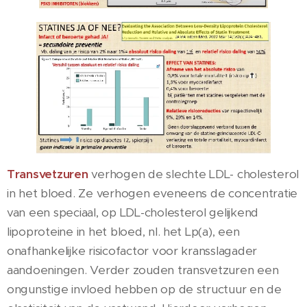
Transvetzuren
verhogen de slechte LDL- cholesterol
in het bloed. Ze verhogen eveneens de concentratie
van een speciaal, op LDL-cholesterol gelijkend
lipoproteine in het bloed, nl. het Lp(a), een
onafhankelijke risicofactor voor kransslagader
aandoeningen. Verder zouden transvetzuren een
ongunstige invloed hebben op de structuur en de