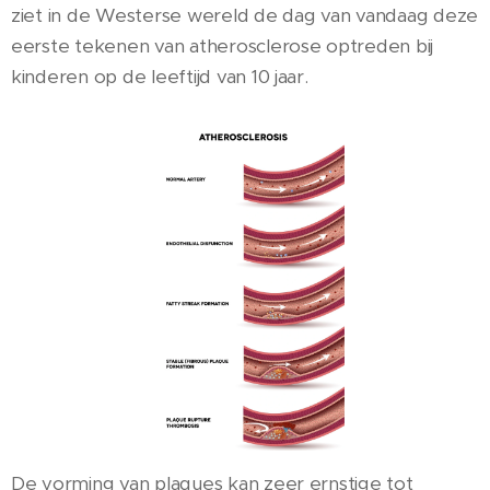
ziet in de Westerse wereld de dag van vandaag deze
eerste tekenen van atherosclerose optreden bij
kinderen op de leeftijd van 10 jaar.
De vorming van plaques kan zeer ernstige tot