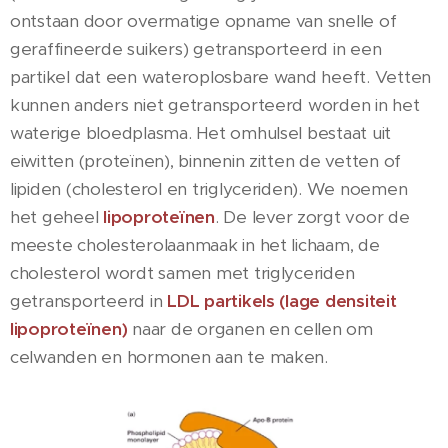
ontstaan door overmatige opname van snelle of
geraffineerde suikers) getransporteerd in een
partikel dat een wateroplosbare wand heeft. Vetten
kunnen anders niet getransporteerd worden in het
waterige bloedplasma. Het omhulsel bestaat uit
eiwitten (proteïnen), binnenin zitten de vetten of
lipiden (cholesterol en triglyceriden). We noemen
het geheel
lipoproteïnen
. De lever zorgt voor de
meeste cholesterolaanmaak in het lichaam, de
cholesterol wordt samen met triglyceriden
getransporteerd in
LDL partikels (lage densiteit
lipoproteïnen)
naar de organen en cellen om
celwanden en hormonen aan te maken.