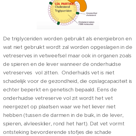
De triglyceriden worden gebruikt als energiebron en
wat niet gebruikt wordt zal worden opgeslagen in de
vetreserves in vetweefsel maar ook in organen zoals
de spieren en de lever wanneer de onderhuidse
vetreserves vol zitten. Onderhuids vet is niet
schadelijk voor de gezondheid, die opslagcapaciteit is
echter beperkt en genetisch bepaald. Eens de
onderhuidse vetreserve vol zit wordt het vet
neergezet op plaatsen waar we het liever niet
hebben (tussen de darmen in de buik, in de lever,
spieren, alvleesklier, rond het hart). Dat vet vormt
ontsteking bevorderende stofjes die schade