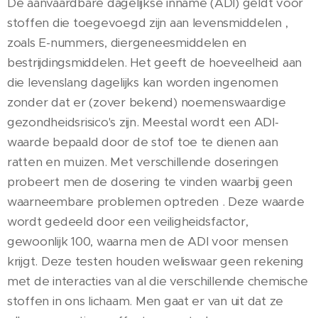
De aanvaardbare dagelijkse inname (ADI) geldt voor
stoffen die toegevoegd zijn aan levensmiddelen ,
zoals E-nummers, diergeneesmiddelen en
bestrijdingsmiddelen. Het geeft de hoeveelheid aan
die levenslang dagelijks kan worden ingenomen
zonder dat er (zover bekend) noemenswaardige
gezondheidsrisico's zijn. Meestal wordt een ADI-
waarde bepaald door de stof toe te dienen aan
ratten en muizen. Met verschillende doseringen
probeert men de dosering te vinden waarbij geen
waarneembare problemen optreden . Deze waarde
wordt gedeeld door een veiligheidsfactor,
gewoonlijk 100, waarna men de ADI voor mensen
krijgt. Deze testen houden weliswaar geen rekening
met de interacties van al die verschillende chemische
stoffen in ons lichaam. Men gaat er van uit dat ze