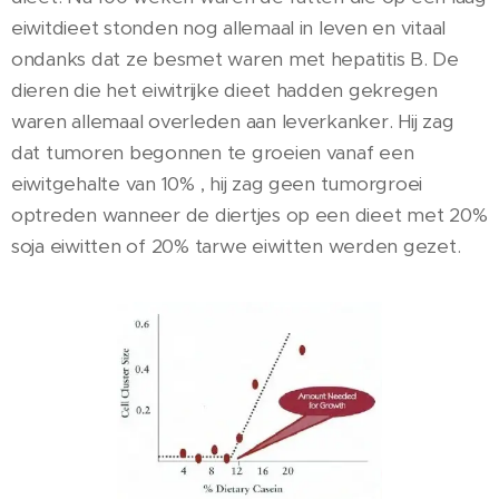
eiwitdieet stonden nog allemaal in leven en vitaal
ondanks dat ze besmet waren met hepatitis B. De
dieren die het eiwitrijke dieet hadden gekregen
waren allemaal overleden aan leverkanker. Hij zag
dat tumoren begonnen te groeien vanaf een
eiwitgehalte van 10% , hij zag geen tumorgroei
optreden wanneer de diertjes op een dieet met 20%
soja eiwitten of 20% tarwe eiwitten werden gezet.