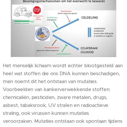
Het menselijk lichaam wordt echter blootgesteld aan
heel wat stoffen die ons DNA kunnen beschadigen,
men noemt dit het ontstaan van mutaties.
Voorbeelden van kankerverwekkende stoffen:
chemicaliën, pesticiden, zware metalen, drugs,
asbest, tabaksrook, UV stralen en radioactieve
straling, ook virussen kunnen mutaties
veroorzaken. Mutaties ontstaan ook spontaan tijdens