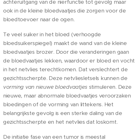
achteruitgang van de nierfunctie tot gevolg maar
ook in de kleine bloedvaatjes die zorgen voor de
bloedtoevoer naar de ogen.
Te veel suiker in het bloed (verhoogde
bloedsuikerspiegel) maakt de wand van de kleine
bloedvaatjes brozer. Door die veranderingen gaan
de bloedvaatjes lekken, waardoor er bloed en vocht
in het netvlies terechtkomen. Dat verslechtert de
gezichtsscherpte. Deze netvliesletsels kunnen de
vorming van nieuwe bloedvaatjes
stimuleren. Deze
nieuwe, maar abnormale bloedvaatjes veroorzaken
bloedingen of de vorming van littekens. Het
belangrijkste gevolg is een sterke daling van de
gezichtsscherpte en het netvlies dat loskomt.
De initiatie fase van een tumor is meestal