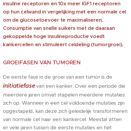
insuline receptoren en 10x meer IGF1 receptoren
op hun celwand in vergelijking met een normale cel
om de glucosetoevoer te maximaliseren.
Consumptie van snelle suikers met de daaraan
gekoppelde hoge insulineproductie voedt
kankercellen en stimuleert celdeling (tumorgroei).
GROEIFASEN VAN TUMOREN
De eerste fase in de groei van een tumor is de
initiatiefase
van een kanker. Over een periode die
meerdere jaren omvat stapelen meerdere mutaties
zich op. Wanneer in een cel voldoende mutaties zijn
opgestapeld, kan deze zich geleidelijk transformeren
van normale cel naar een kankercel. Meestal zitten
er vele jaren tussen de eerste mutaties en het