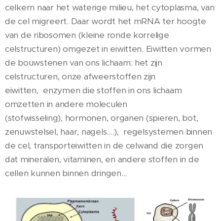
celkern naar het waterige milieu, het cytoplasma, van
de cel migreert. Daar wordt het mRNA ter hoogte
van de ribosomen (kleine ronde korrelige
celstructuren) omgezet in eiwitten. Eiwitten vormen
de bouwstenen van ons lichaam: het zijn
celstructuren, onze afweerstoffen zijn
eiwitten, enzymen die stoffen in ons lichaam
omzetten in andere moleculen
(stofwisseling), hormonen, organen (spieren, bot,
zenuwstelsel, haar, nagels....), regelsystemen binnen
de cel, transporteiwitten in de celwand die zorgen
dat mineralen, vitaminen, en andere stoffen in de
cellen kunnen binnen dringen...