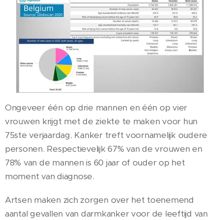
Ongeveer één op drie mannen en één op vier
vrouwen krijgt met de ziekte te maken voor hun
75ste verjaardag. Kanker treft voornamelijk oudere
personen. Respectievelijk 67% van de vrouwen en
78% van de mannen is 60 jaar of ouder op het
moment van diagnose.
Artsen maken zich zorgen over het toenemend
aantal gevallen van darmkanker voor de leeftijd van