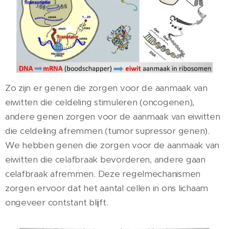
Zo zijn er genen die zorgen voor de aanmaak van
eiwitten die celdeling stimuleren (oncogenen),
andere genen zorgen voor de aanmaak van eiwitten
die celdeling afremmen (tumor supressor genen).
We hebben genen die zorgen voor de aanmaak van
eiwitten die celafbraak bevorderen, andere gaan
celafbraak afremmen. Deze regelmechanismen
zorgen ervoor dat het aantal cellen in ons lichaam
ongeveer contstant blijft.