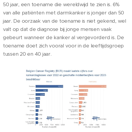
50 jaar, een toename die wereldwijd te zien is. 6%
van alle patiënten met darmkanker is jonger dan 50
jaar. De oorzaak van de toename is niet gekend, wel
valt op dat de diagnose bij jonge mensen vaak
gebeurt wanneer de kanker al vergevorderd is. De
toename doet zich vooral voor in de leeftijdsgroep
tussen 20 en 40 jaar.