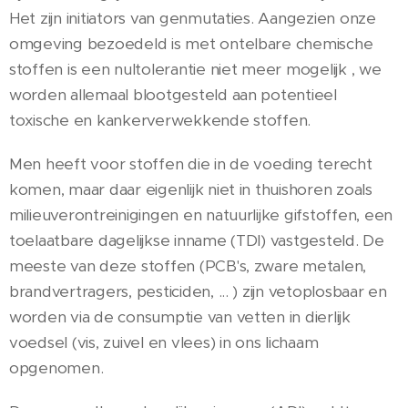
Het zijn initiators van genmutaties. Aangezien onze
omgeving bezoedeld is met ontelbare chemische
stoffen is een nultolerantie niet meer mogelijk , we
worden allemaal blootgesteld aan potentieel
toxische en kankerverwekkende stoffen.
Men heeft voor stoffen die in de voeding terecht
komen, maar daar eigenlijk niet in thuishoren zoals
milieuverontreinigingen en natuurlijke gifstoffen, een
toelaatbare dagelijkse inname (TDI) vastgesteld. De
meeste van deze stoffen (PCB's, zware metalen,
brandvertragers, pesticiden, ... ) zijn vetoplosbaar en
worden via de consumptie van vetten in dierlijk
voedsel (vis, zuivel en vlees) in ons lichaam
opgenomen.