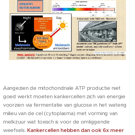
Aangezien de mitochondriale ATP productie niet
goed werkt moeten kankercellen zich van energie
voorzien via fermentatie van glucose in het waterig
milieu van de cel (cytoplasma) met vorming van
melkzuur wat toxisch is voor de omliggende
weefsels.
Kankercellen hebben dan ook 6x meer