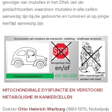
gevolge van mutaties in het DNA van de
geslachtscellen waardoor mutaties in alle cellen
aanwezig zijn bij de geboorte en tumoren al op jonge
leeftijd aanwezig zijn.
MITOCHONDRIALE DYSFUNCTIE EN VERSTOORD
METABOLISME IN KANKERCELLEN
Dokter
Otto Heinrich Warburg
(1883-1970, Nobelprijs