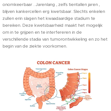
onomkeerbaar . Jarenlang , zelfs tientallen jaren ,
blijven kankercellen erg kwetsbaar. Slechts enkelen
zullen erin slagen het kwaadaardige stadium te
bereiken. Deze kwetsbaarheid maakt het mogelijk
om in te grijpen en te interfereren in de
verschillende stadia van tumorontwikkeling en zo het
begin van de ziekte voorkomen.