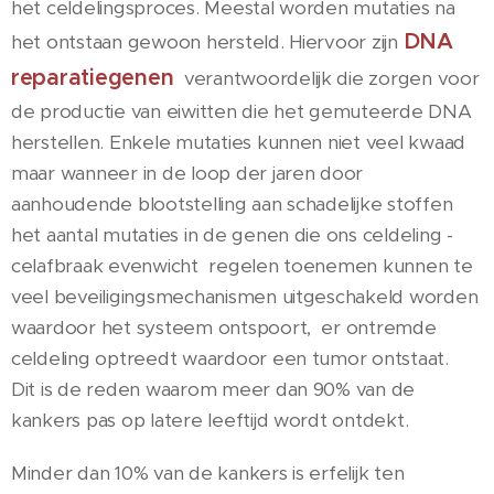
het celdelingsproces. Meestal worden mutaties na
DNA
het ontstaan gewoon hersteld. Hiervoor zijn
reparatiegenen
verantwoordelijk die zorgen voor
de productie van eiwitten die het gemuteerde DNA
herstellen. Enkele mutaties kunnen niet veel kwaad
maar wanneer in de loop der jaren door
aanhoudende blootstelling aan schadelijke stoffen
het aantal mutaties in de genen die ons celdeling -
celafbraak evenwicht regelen toenemen kunnen te
veel beveiligingsmechanismen uitgeschakeld worden
waardoor het systeem ontspoort, er ontremde
celdeling optreedt waardoor een tumor ontstaat.
Dit is de reden waarom meer dan 90% van de
kankers pas op latere leeftijd wordt ontdekt.
Minder dan 10% van de kankers is erfelijk ten